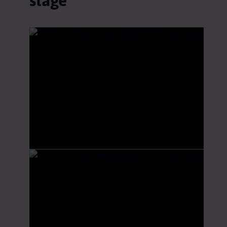
stage