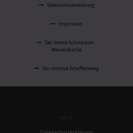
Datenschutzerklärung
Impressum
Der Innere Schutzraum -
Wasserdrache
Der intuitive Schaffensweg
INFO
Datenschutzerklärung