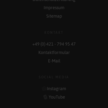
Impressum
Sitemap
KONTAKT
+49 (0) 421 - 794 95 47
Kontaktformular
E-Mail
SOCIAL MEDIA
Instagram
YouTube