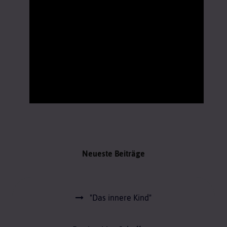
Neueste Beiträge
"Das innere Kind"