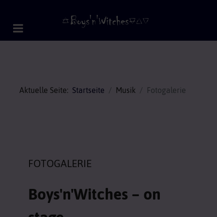
Aktuelle Seite:
Startseite
Musik
Fotogalerie
FOTOGALERIE
Boys'n'Witches – on