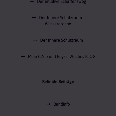
Der intuitive Schaffensweg
Der Innere Schutzraum -
Wasserdrache
Der Innere Schutzraum
Mein CZoe und Boys'n'Witches BLOG
Beliebte Beiträge
Bandinfo