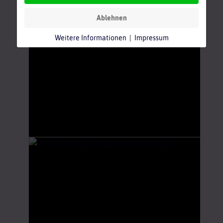
Ablehnen
Weitere Informationen
|
Impressum