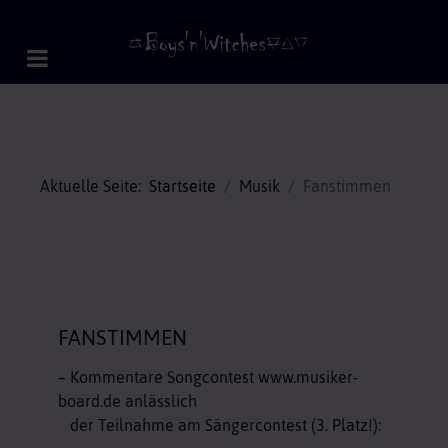
Aktuelle Seite:
Startseite
Musik
Fanstimmen
FANSTIMMEN
– Kommentare Songcontest www.musiker-
board.de anlässlich
der Teilnahme am Sängercontest (3. Platz!):