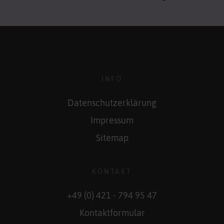
INFO
Datenschutzerklärung
Impressum
Sitemap
KONTAKT
+49 (0) 421 - 794 95 47
Kontaktformular